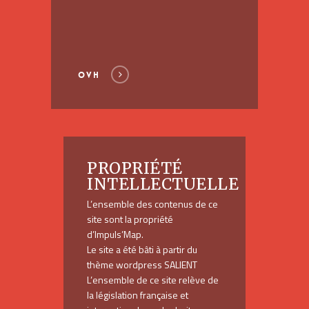
OVH
PROPRIÉTÉ
INTELLECTUELLE
L’ensemble des contenus de ce
site sont la propriété
d’Impuls’Map.
Le site a été bâti à partir du
thème wordpress
SALIENT
L’ensemble de ce site relève de
la législation française et