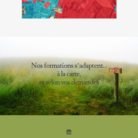
Nos formations s’adaptent…
à la carte,
et selon vos demandes