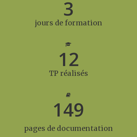
3
jours de formation
12
TP réalisés
149
pages de documentation