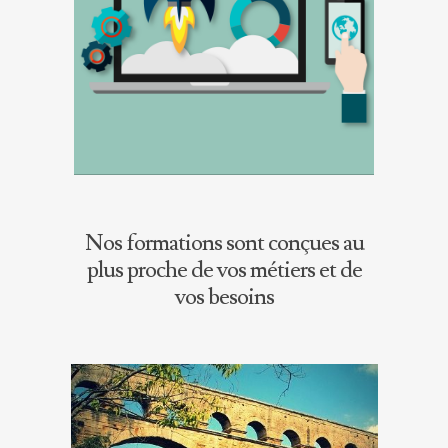
Nos formations sont conçues au
plus proche de vos métiers et de
vos besoins