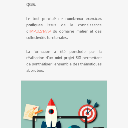
QGIS.
Le tout ponctué de
nombreux exercices
pratiques
issus de la connaissance
d’
IMPULS’MAP
du domaine métier et des
collectivités territoriales.
La formation a été ponctuée par la
réalisation d’un
mini-projet SIG
permettant
de synthétiser l’ensemble des thématiques
abordées.