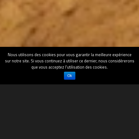
Nous utilisons des cookies pour vous garantir la meilleure expérience
sur notre site. Si vous continuez à utiliser ce dernier, nous considérerons
que vous acceptez l'utilisation des cookies.
Ok
All
Cartogérance
Conseil
Formations
Nos Références
PLU & CC