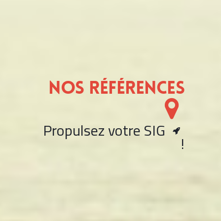
Nos références
Propulsez votre SIG
!