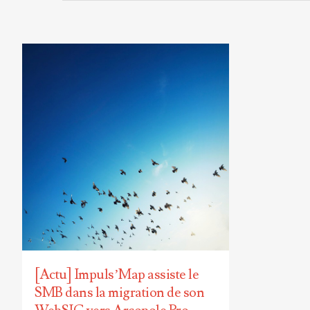
[Actu] Impuls’Map assiste le
SMB dans la migration de son